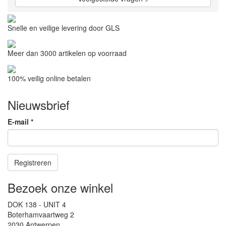
Snelle en veilige levering door GLS
Meer dan 3000 artikelen op voorraad
100% veilig online betalen
Nieuwsbrief
E-mail
*
Registreren
Bezoek onze winkel
DOK 138 - UNIT 4
Boterhamvaartweg 2
2030 Antwerpen