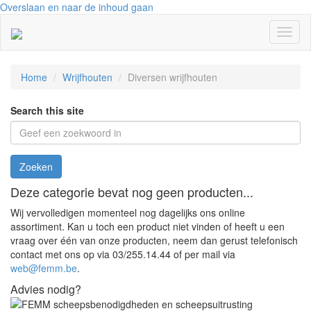
Overslaan en naar de inhoud gaan
Toggl
naviga
Home
Wrijfhouten
Diversen wrijfhouten
Search this site
Zoeken
Deze categorie bevat nog geen producten...
Wij vervolledigen momenteel nog dagelijks ons online
assortiment. Kan u toch een product niet vinden of heeft u een
vraag over één van onze producten, neem dan gerust telefonisch
contact met ons op via 03/255.14.44 of per mail via
web@femm.be
.
Advies nodig?