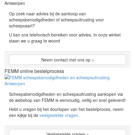
Op zoek naar advies bij de aankoop van
scheepsbenodigdheden of scheepsuitrusting voor
scheepvaart?
U kan ons telefonisch bereiken voor advies. In onze winkel
staan we u graag te woord
Neem contact met ons op >
FEMM online bestelprocess
Scheepsbenodigdheden en scheepsuitrusting aankopen via
de webshop van FEMM is eenvoudig, veilig en snel geleverd!
Hebt u vragen bij het doorlopen van het bestelproces, neem
een kijkje bij de
veelgestelde vragen
.
Veelgestelde vragen >